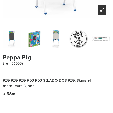
Peppa Pig
(ref. 53035)
PIG PIG PIG PIG PIG SILADO DOS PIG: Skins et
marqueurs. \ non
+ 36m