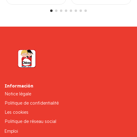
Información
Notice légale
Politique de confidentialité
Les cookies
Politique de réseau social
Emploi