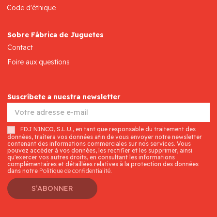
Code d'éthique
Sobre Fábrica de Juguetes
Contact
Foire aux questions
Suscríbete a nuestra newsletter
FDJ NINCO, S.L.U., en tant que responsable du traitement des
données, traitera vos données afin de vous envoyer notre newsletter
contenant des informations commerciales sur nos services. Vous
pouvez accéder à vos données, les rectifier et les supprimer, ainsi
qu'exercer vos autres droits, en consultant les informations
complémentaires et détaillées relatives à la protection des données
dans notre
Politique de confidentialité
.
S’ABONNER