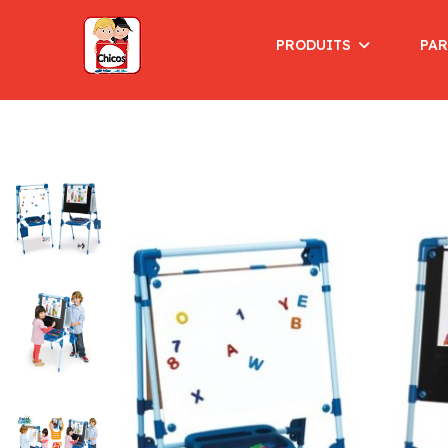
PRODUITS
PAR