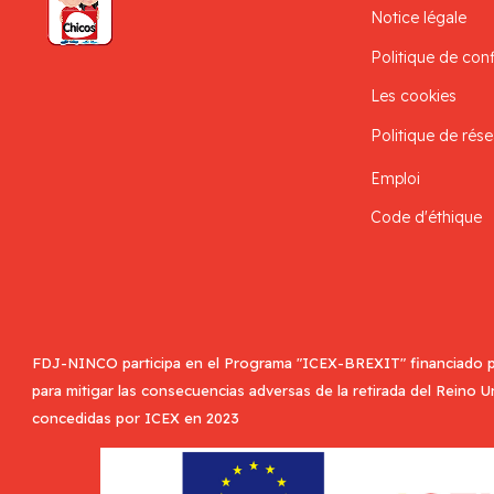
Notice légale
Politique de conf
Les cookies
Politique de rése
Emploi
Code d'éthique
FDJ-NINCO participa en el Programa "ICEX-BREXIT" financiado p
para mitigar las consecuencias adversas de la retirada del Reino 
concedidas por ICEX en 2023