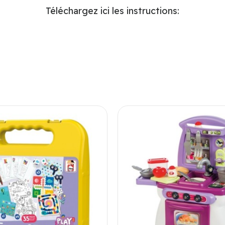
Téléchargez ici les instructions: