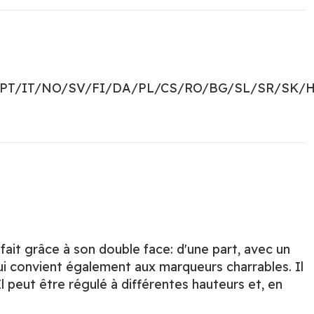
PT/IT/NO/SV/FI/DA/PL/CS/RO/BG/SL/SR/SK/H
fait grâce à son double face: d'une part, avec un
ui convient également aux marqueurs charrables. Il
 peut être régulé à différentes hauteurs et, en