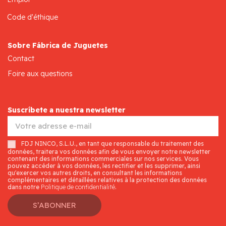
Code d'éthique
Sobre Fábrica de Juguetes
Contact
Foire aux questions
Suscríbete a nuestra newsletter
FDJ NINCO, S.L.U., en tant que responsable du traitement des
données, traitera vos données afin de vous envoyer notre newsletter
contenant des informations commerciales sur nos services. Vous
pouvez accéder à vos données, les rectifier et les supprimer, ainsi
qu'exercer vos autres droits, en consultant les informations
complémentaires et détaillées relatives à la protection des données
dans notre
Politique de confidentialité
.
S’ABONNER