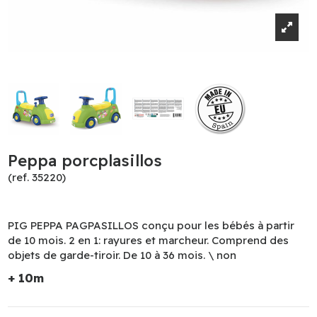
Peppa porcplasillos
(ref. 35220)
PIG PEPPA PAGPASILLOS conçu pour les bébés à partir
de 10 mois. 2 en 1: rayures et marcheur. Comprend des
objets de garde-tiroir. De 10 à 36 mois. \ non
+ 10m