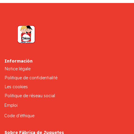
Información
Notice légale
Politique de confidentialité
Les cookies
Politique de réseau social
Emploi
Code d'éthique
Sobre Fábrica de Juguetes