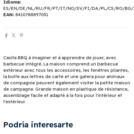
Idioma:
ES/EN/DE/NL/RU/FR/PT/IT/NO/SV/FI/DA/PL/CS/RO/BG/
EAN:
8410788897051
Casita BBQ à imaginer et à apprendre de jouer, avec
barbecue intégré. La maison comprend un barbecue
extérieur avec tous les accessoires, les fenêtres pliantes,
la boîte aux lettres de carte et une gatera pour animaux
de compagnie peuvent également visiter la petite maison
de campagne. Grande maison en plastique de résistance,
assemblage facile et adapté à la fois pour l'intérieur et
l'extérieur.
Podría interesarte