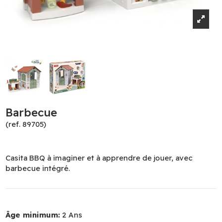
Barbecue
(ref. 89705)
Casita BBQ à imaginer et à apprendre de jouer, avec
barbecue intégré.
Âge minimum:
2 Ans