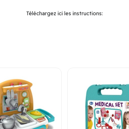
Téléchargez ici les instructions: