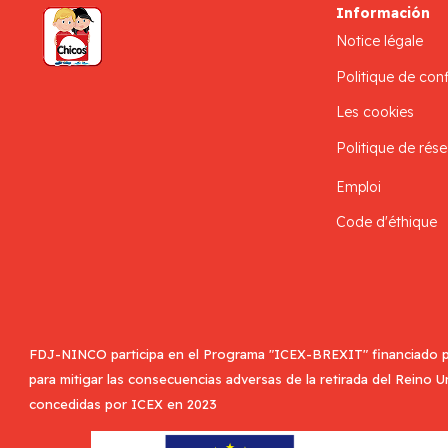
Información
Notice légale
Politique de conf
Les cookies
Politique de rése
Emploi
Code d'éthique
FDJ-NINCO participa en el Programa "ICEX-BREXIT" financiado p
para mitigar las consecuencias adversas de la retirada del Reino 
concedidas por ICEX en 2023