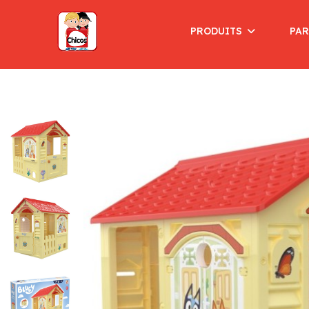
PRODUITS
PAR