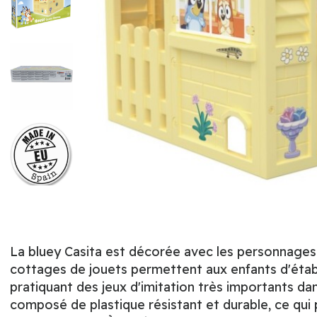
La bluey Casita est décorée avec les personnages p
cottages de jouets permettent aux enfants d'établi
pratiquant des jeux d'imitation très importants da
composé de plastique résistant et durable, ce qui 