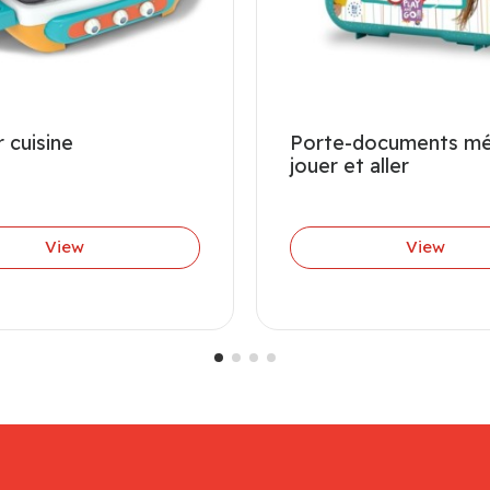
 cuisine
Porte-documents mé
jouer et aller
View
View