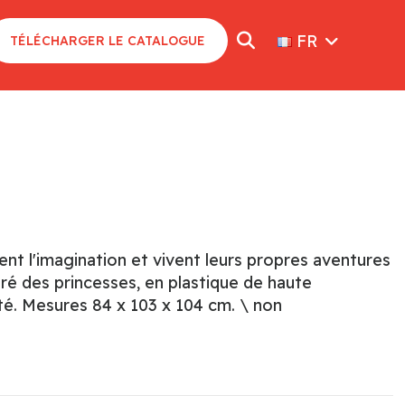
FR
TÉLÉCHARGER LE CATALOGUE
ent l'imagination et vivent leurs propres aventures
iré des princesses, en plastique de haute
ité. Mesures 84 x 103 x 104 cm. \ non