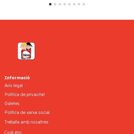
Informació
Avís legal
Política de privacitat
Galetes
Política de xarxa social
Treballa amb nosaltres
Codi ètic