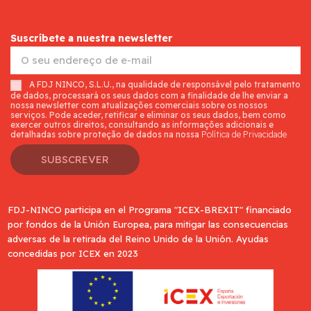
Suscríbete a nuestra newsletter
A FDJ NINCO, S.L.U., na qualidade de responsável pelo tratamento
de dados, processará os seus dados com a finalidade de lhe enviar a
nossa newsletter com atualizações comerciais sobre os nossos
serviços. Pode aceder, retificar e eliminar os seus dados, bem como
exercer outros direitos, consultando as informações adicionais e
detalhadas sobre proteção de dados na nossa
Política de Privacidade
SUBSCREVER
FDJ-NINCO participa en el Programa "ICEX-BREXIT" financiado
por fondos de la Unión Europea, para mitigar las consecuencias
adversas de la retirada del Reino Unido de la Unión. Ayudas
concedidas por ICEX en 2023