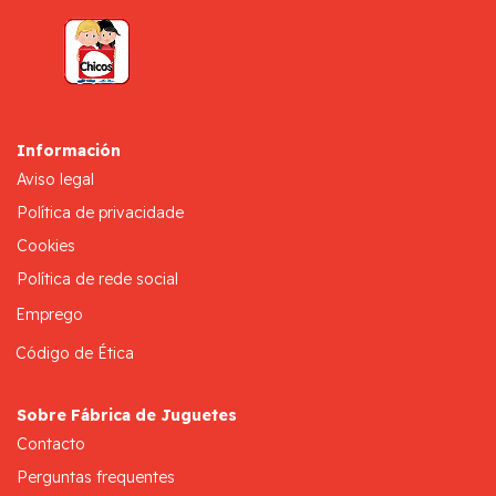
Información
Aviso legal
Política de privacidade
Cookies
Política de rede social
Emprego
Código de Ética
Sobre Fábrica de Juguetes
Contacto
Perguntas frequentes