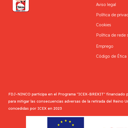
Aviso legal
Política de priva
Cookies
Política de rede 
Emprego
Código de Ética
FDJ-NINCO participa en el Programa "ICEX-BREXIT" financiado p
para mitigar las consecuencias adversas de la retirada del Reino 
concedidas por ICEX en 2023