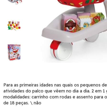
Para as primeiras idades nas quais os pequenos d
atividades do palco que vêem no dia a dia. 2 em 1
modalidades: carrinho com rodas e assento para o 
de 18 peças. \ não