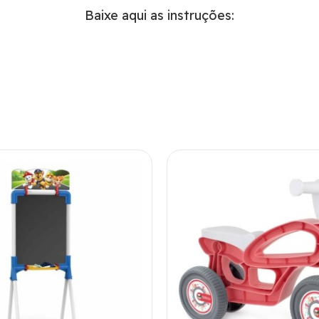
Baixe aqui as instruções: