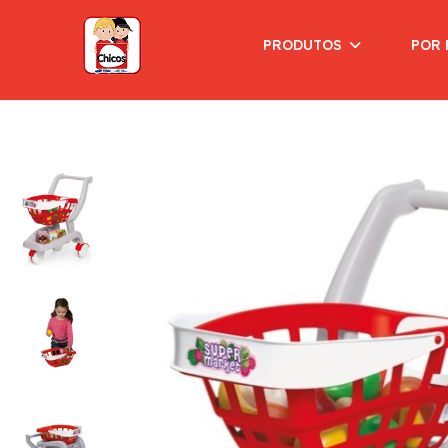
PRODUTOS
POR 