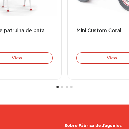
e patrulha de pata
Mini Custom Coral
View
View
Sobre Fábrica de Juguetes