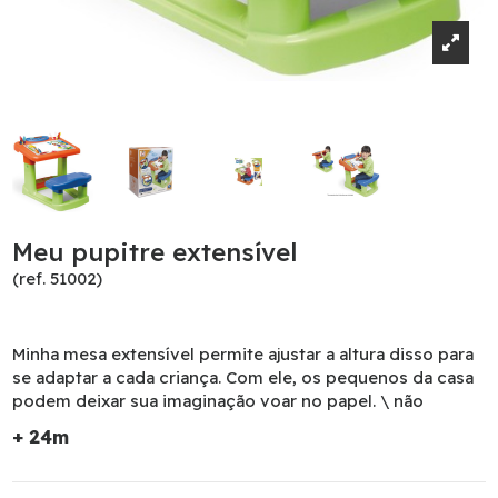
Meu pupitre extensível
(ref. 51002)
Minha mesa extensível permite ajustar a altura disso para
se adaptar a cada criança. Com ele, os pequenos da casa
podem deixar sua imaginação voar no papel. \ não
+ 24m