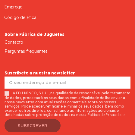
Emprego
Código de Ética
Sobre Fábrica de Juguetes
Contacto
Perguntas frequentes
Suscríbete a nuestra newsletter
A FDJ NINCO, S.L.U., na qualidade de responsável pelo tratamento
de dados, processará os seus dados com a finalidade de lhe enviar a
nossa newsletter com atualizações comerciais sobre os nossos
serviços. Pode aceder, retificar e eliminar os seus dados, bem como
exercer outros direitos, consultando as informações adicionais e
detalhadas sobre proteção de dados na nossa
Política de Privacidade
SUBSCREVER