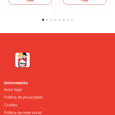
View
View
Información
Aviso legal
Política de privacidade
Cookies
Política de rede social