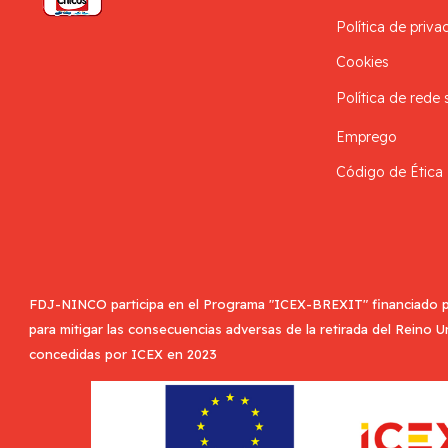
Política de priva
Cookies
Política de rede 
Emprego
Código de Ética
FDJ-NINCO participa en el Programa "ICEX-BREXIT" financiado p
para mitigar las consecuencias adversas de la retirada del Reino 
concedidas por ICEX en 2023