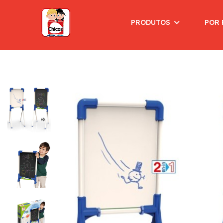
PRODUTOS
POR 