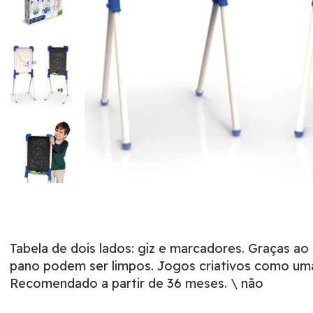
Tabela de dois lados: giz e marcadores. Graças ao
pano podem ser limpos. Jogos criativos como uma 
Recomendado a partir de 36 meses. \ não