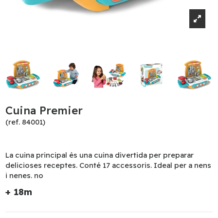
Cuina Premier
(ref. 84001)
La cuina principal és una cuina divertida per preparar
delicioses receptes. Conté 17 accessoris. Ideal per a nens
i nenes. no
+ 18m