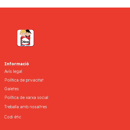
Informació
Avís legal
Política de privacitat
Galetes
Política de xarxa social
Treballa amb nosaltres
Codi ètic