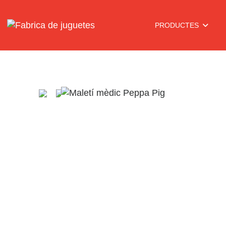
PRODUCTES