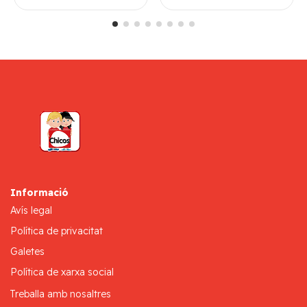
Informació
Avís legal
Política de privacitat
Galetes
Política de xarxa social
Treballa amb nosaltres