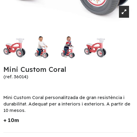
Mini Custom Coral
(ref. 36014)
Mini Custom Coral personalitzada de gran resistència i
durabilitat. Adequat per a interiors i exteriors. A partir de
10 mesos.
+ 10m