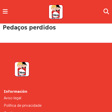
Pedaços perdidos
Información
Aviso legal
Política de privacidade