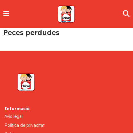
Peces perdudes
Informació
Avís legal
Política de privacitat