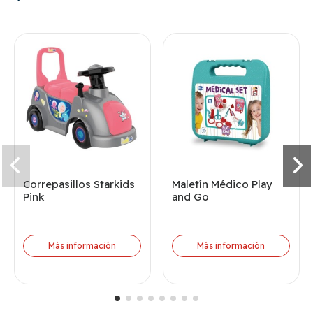
Correpasillos Starkids
Maletín Médico Play
Pink
and Go
Más información
Más información