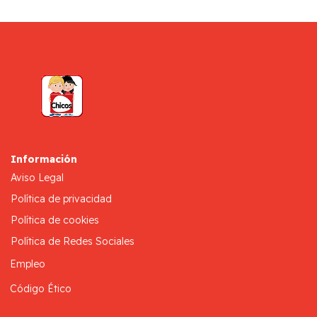
Información
Aviso Legal
Política de privacidad
Política de cookies
Política de Redes Sociales
Empleo
Código Ético