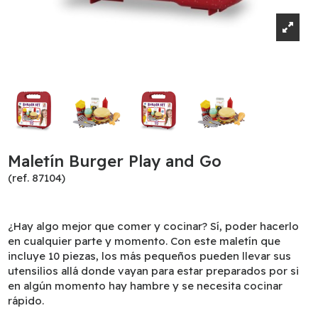
Maletín Burger Play and Go
(ref. 87104)
¿Hay algo mejor que comer y cocinar? Sí, poder hacerlo
en cualquier parte y momento. Con este maletín que
incluye 10 piezas, los más pequeños pueden llevar sus
utensilios allá donde vayan para estar preparados por si
en algún momento hay hambre y se necesita cocinar
rápido.