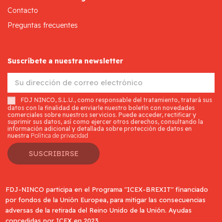
Contacto
Preguntas frecuentes
Suscríbete a nuestra newsletter
FDJ NINCO, S.L.U., como responsable del tratamiento, tratará sus
datos con la finalidad de enviarle nuestro boletín con novedades
comerciales sobre nuestros servicios. Puede acceder, rectificar y
suprimir sus datos, así como ejercer otros derechos, consultando la
información adicional y detallada sobre protección de datos en
nuestra
Política de privacidad
SUSCRIBIRSE
FDJ-NINCO participa en el Programa "ICEX-BREXIT" financiado
por fondos de la Unión Europea, para mitigar las consecuencias
adversas de la retirada del Reino Unido de la Unión. Ayudas
concedidas por ICEX en 2023