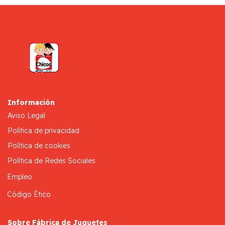
Información
Aviso Legal
Política de privacidad
Política de cookies
Política de Redes Sociales
Empleo
Código Ético
Sobre Fábrica de Juguetes