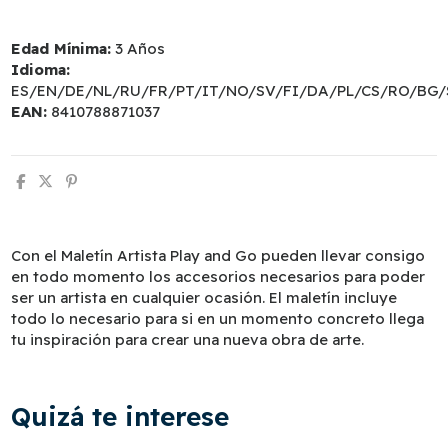
Edad Mínima:
3 Años
Idioma:
ES/EN/DE/NL/RU/FR/PT/IT/NO/SV/FI/DA/PL/CS/RO/BG/
EAN:
8410788871037
Con el Maletín Artista Play and Go pueden llevar consigo
en todo momento los accesorios necesarios para poder
ser un artista en cualquier ocasión. El maletín incluye
todo lo necesario para si en un momento concreto llega
tu inspiración para crear una nueva obra de arte.
Quizá te interese