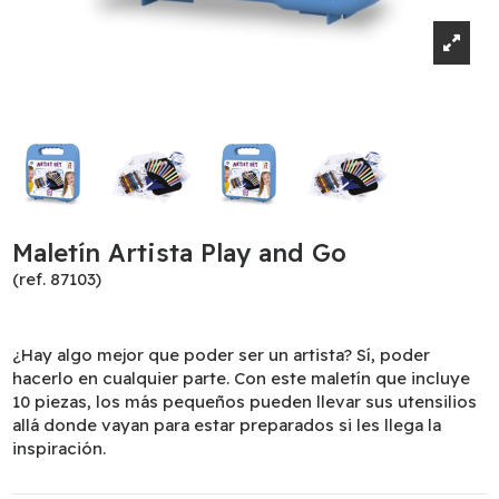
Maletín Artista Play and Go
(ref. 87103)
¿Hay algo mejor que poder ser un artista? Sí, poder
hacerlo en cualquier parte. Con este maletín que incluye
10 piezas, los más pequeños pueden llevar sus utensilios
allá donde vayan para estar preparados si les llega la
inspiración.