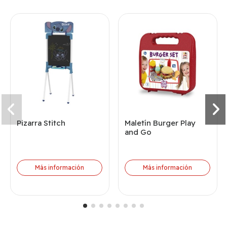
Pizarra Stitch
Maletín Burger Play
and Go
Más información
Más información