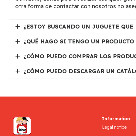
otra forma de contactar con nosotros no aseg
¿ESTOY BUSCANDO UN JUGUETE QUE 
¿QUÉ HAGO SI TENGO UN PRODUCTO
¿CÓMO PUEDO COMPRAR LOS PRODUC
¿CÓMO PUEDO DESCARGAR UN CATÁL
Information
Legal notice