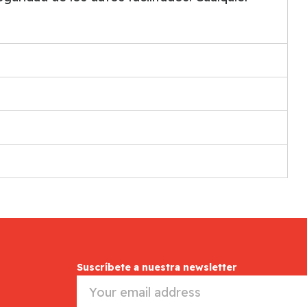
Suscríbete a nuestra newsletter