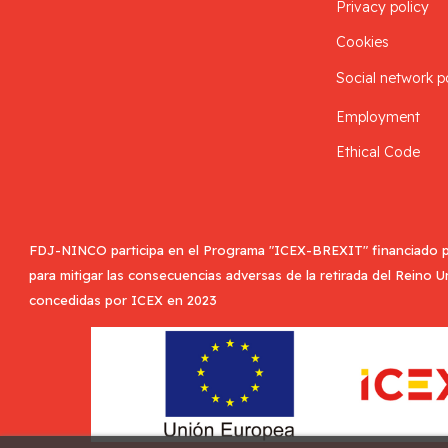
Privacy policy
Cookies
Social network p
Employment
Ethical Code
FDJ-NINCO participa en el Programa "ICEX-BREXIT" financiado p
para mitigar las consecuencias adversas de la retirada del Reino 
concedidas por ICEX en 2023