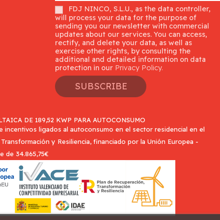
FDJ NINCO, S.L.U., as the data controller,
will process your data for the purpose of
sending you our newsletter with commercial
updates about our services. You can access,
rectify, and delete your data, as well as
exercise other rights, by consulting the
additional and detailed information on data
protection in our
Privacy Policy.
SUBSCRIBE
TAICA DE 189,52 KWP PARA AUTOCONSUMO
incentivos ligados al autoconsumo en el sector residencial en el
Transformación y Resiliencia, financiado por la Unión Europea -
e de 34.865,75€