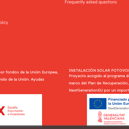
Frequently asked questions
olicy
INSTALACIÓN SOLAR FOTOVOL
or fondos de la Unión Europea,
Proyecto acogido al programa de 
Unido de la Unión. Ayudas
marco del Plan de Recuperación, 
NextGenerationEU por un import