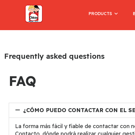
PRODUCTS
Frequently asked questions
FAQ
¿CÓMO PUEDO CONTACTAR CON EL SE
La forma más fácil y fiable de contactar con 
Contacto, dónde podrá realizar cualquier gesti