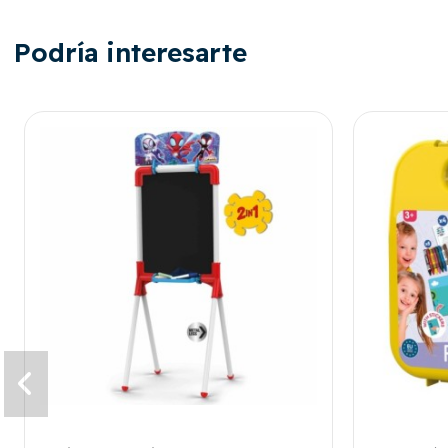
Podría interesarte