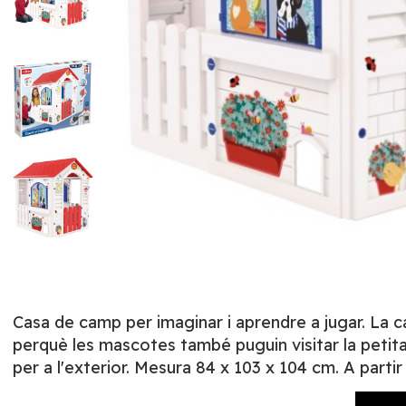
Casa de camp per imaginar i aprendre a jugar. La ca
perquè les mascotes també puguin visitar la petita 
per a l'exterior. Mesura 84 x 103 x 104 cm. A partir