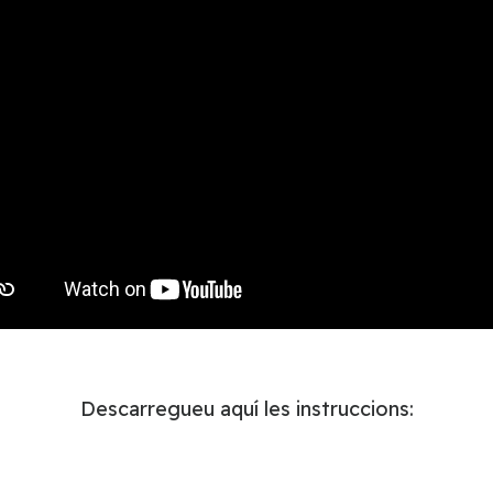
Descarregueu aquí les instruccions: