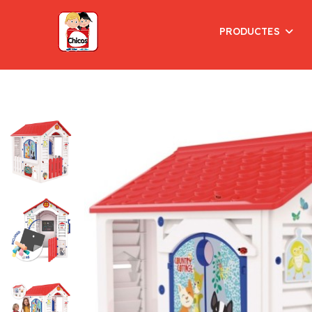
PRODUCTES