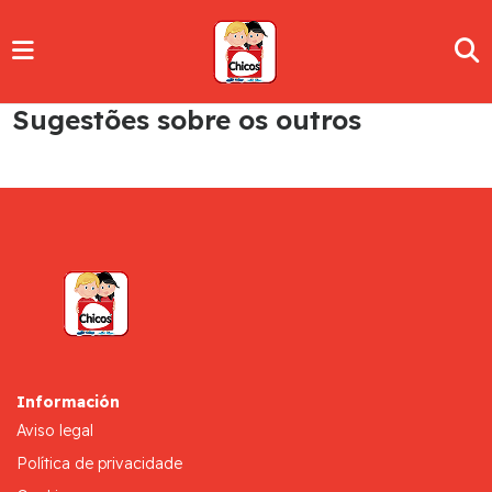
Sugestões sobre os outros
Información
Aviso legal
Política de privacidade