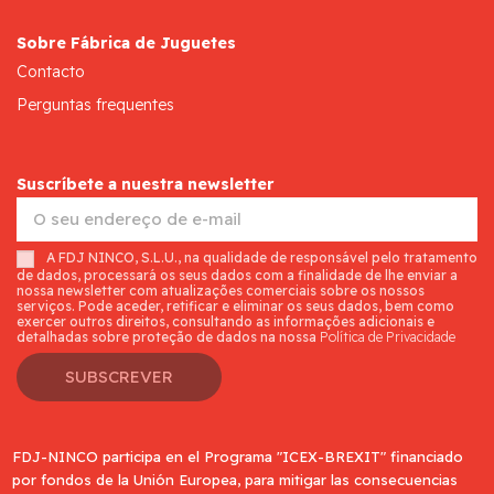
Sobre Fábrica de Juguetes
Contacto
Perguntas frequentes
Suscríbete a nuestra newsletter
A FDJ NINCO, S.L.U., na qualidade de responsável pelo tratamento
de dados, processará os seus dados com a finalidade de lhe enviar a
nossa newsletter com atualizações comerciais sobre os nossos
serviços. Pode aceder, retificar e eliminar os seus dados, bem como
exercer outros direitos, consultando as informações adicionais e
detalhadas sobre proteção de dados na nossa
Política de Privacidade
SUBSCREVER
FDJ-NINCO participa en el Programa "ICEX-BREXIT" financiado
por fondos de la Unión Europea, para mitigar las consecuencias