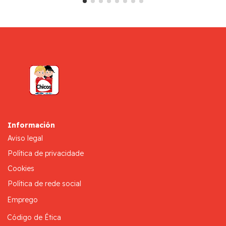
Información
Aviso legal
Política de privacidade
Cookies
Política de rede social
Emprego
Código de Ética