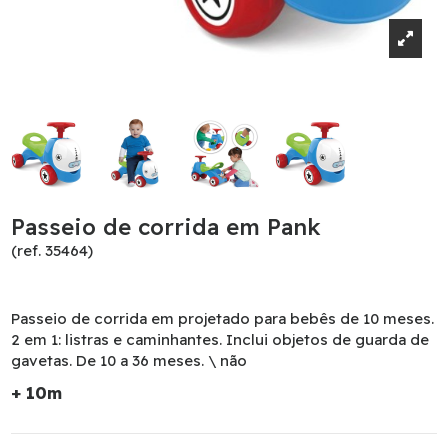
Passeio de corrida em Pank
(ref. 35464)
Passeio de corrida em projetado para bebês de 10 meses.
2 em 1: listras e caminhantes. Inclui objetos de guarda de
gavetas. De 10 a 36 meses. \ não
+ 10m