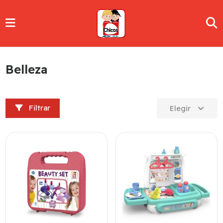
Belleza
Filtrar
Elegir