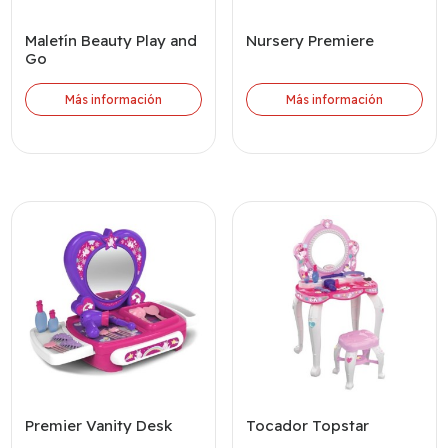
Maletín Beauty Play and
Nursery Premiere
Go
Más información
Más información
Premier Vanity Desk
Tocador Topstar