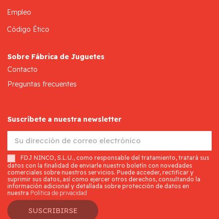
Empleo
Código Ético
Sobre Fábrica de Juguetes
Contacto
Preguntas frecuentes
Suscríbete a nuestra newsletter
FDJ NINCO, S.L.U., como responsable del tratamiento, tratará sus
datos con la finalidad de enviarle nuestro boletín con novedades
comerciales sobre nuestros servicios. Puede acceder, rectificar y
suprimir sus datos, así como ejercer otros derechos, consultando la
información adicional y detallada sobre protección de datos en
nuestra
Política de privacidad
SUSCRIBIRSE