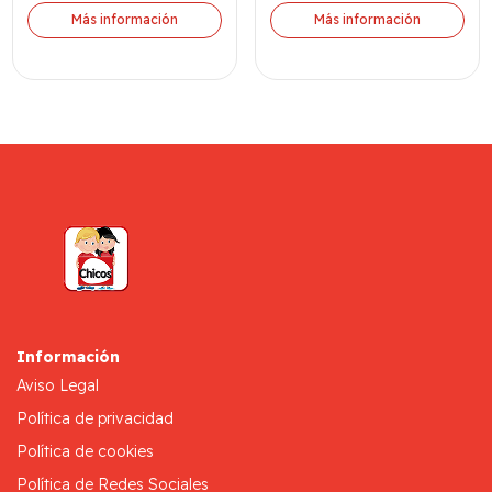
Más información
Más información
Información
Aviso Legal
Política de privacidad
Política de cookies
Política de Redes Sociales