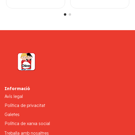
Informació
Avís legal
Política de privacitat
Galetes
Política de xarxa social
Treballa amb nosaltres